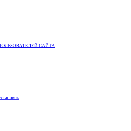
ОЛЬЗОВАТЕЛЕЙ САЙТА
установок