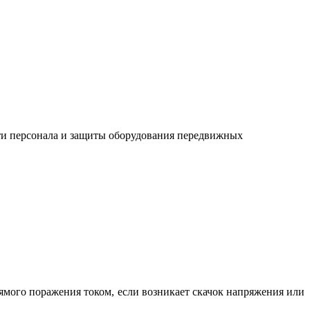
ти персонала и защиты оборудования передвижных
рямого поражения током, если возникает скачок напряжения или