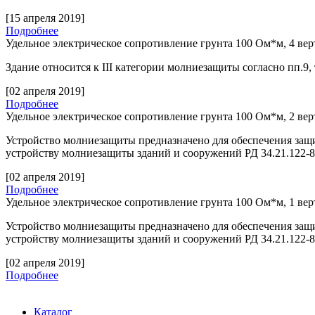
[15 апреля 2019]
Подробнее
Удельное электрическое сопротивление грунта 100 Ом*м, 4 ве
Здание относится к
III
категории молниезащиты согласно пп.9,
[02 апреля 2019]
Подробнее
Удельное электрическое сопротивление грунта 100 Ом*м, 2 ве
Устройство молниезащиты предназначено для обеспечения защ
устройству молниезащиты зданий и сооружений РД 34.21.122-
[02 апреля 2019]
Подробнее
Удельное электрическое сопротивление грунта 100 Ом*м, 1 ве
Устройство молниезащиты предназначено для обеспечения защ
устройству молниезащиты зданий и сооружений РД 34.21.122-
[02 апреля 2019]
Подробнее
Каталог