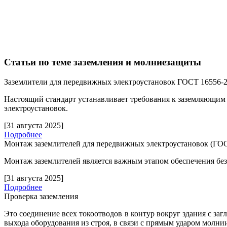
Статьи по теме заземления и молниезащиты
Заземлители для передвижных электроустановок ГОСТ 16556-
Настоящий стандарт устанавливает требования к заземляющим
электроустановок.
[31 августа 2025]
Подробнее
Монтаж заземлителей для передвижных электроустановок (ГОС
Монтаж заземлителей является важным этапом обеспечения бе
[31 августа 2025]
Подробнее
Проверка заземления
Это соединение всех токоотводов в контур вокруг здания с за
выхода оборудования из строя, в связи с прямым ударом молни