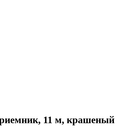
риемник, 11 м, крашеный