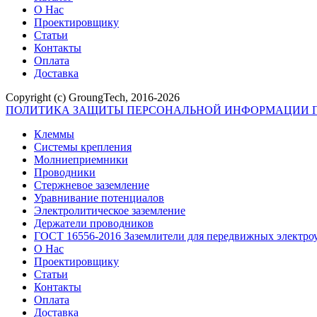
О Нас
Проектировщику
Статьи
Контакты
Оплата
Доставка
Copyright (c) GroungTech, 2016-2026
ПОЛИТИКА ЗАЩИТЫ ПЕРСОНАЛЬНОЙ ИНФОРМАЦИИ П
Клеммы
Системы крепления
Молниеприемники
Проводники
Стержневое заземление
Уравнивание потенциалов
Электролитическое заземление
Держатели проводников
ГОСТ 16556-2016 Заземлители для передвижных электро
О Нас
Проектировщику
Статьи
Контакты
Оплата
Доставка