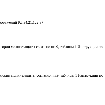
ооружений РД 34.21.122-87
гории молниезащиты согласно пп.9, таблицы 1 Инструкции по
егории молниезащиты согласно пп.9, таблицы 1 Инструкции по