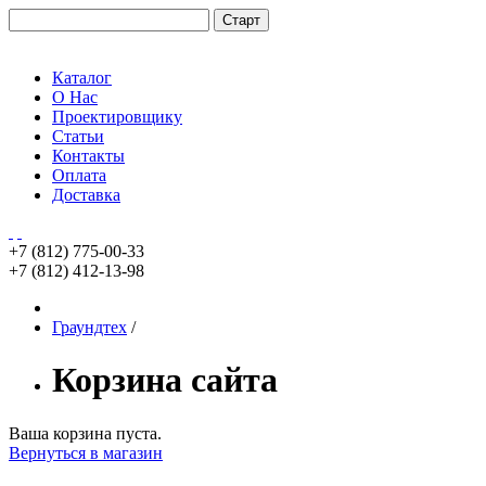
Каталог
О Нас
Проектировщику
Статьи
Контакты
Оплата
Доставка
+7 (812)
775-00-33
+7 (812)
412-13-98
Граундтех
/
Корзина сайта
Ваша корзина пуста.
Вернуться в магазин