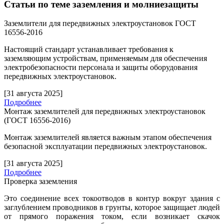
Статьи по теме заземления и молниезащиты
Заземлители для передвижных электроустановок ГОСТ
16556-2016
Настоящий стандарт устанавливает требования к
заземляющим устройствам, применяемым для обеспечения
электробезопасности персонала и защиты оборудования
передвижных электроустановок.
[31 августа 2025]
Подробнее
Монтаж заземлителей для передвижных электроустановок
(ГОСТ 16556-2016)
Монтаж заземлителей является важным этапом обеспечения
безопасной эксплуатации передвижных электроустановок.
[31 августа 2025]
Подробнее
Проверка заземления
Это соединение всех токоотводов в контур вокруг здания с
заглублением проводников в грунты, которое защищает людей
от прямого поражения током, если возникает скачок