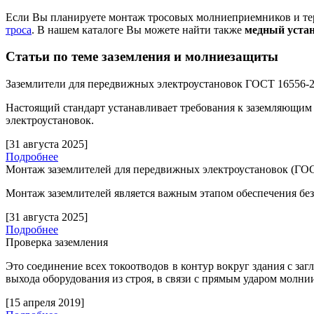
Если Вы планируете монтаж тросовых молниеприемников и те
троса
. В нашем каталоге Вы можете найти также
медный уста
Статьи по теме заземления и молниезащиты
Заземлители для передвижных электроустановок ГОСТ 16556-
Настоящий стандарт устанавливает требования к заземляющим
электроустановок.
[31 августа 2025]
Подробнее
Монтаж заземлителей для передвижных электроустановок (ГОС
Монтаж заземлителей является важным этапом обеспечения бе
[31 августа 2025]
Подробнее
Проверка заземления
Это соединение всех токоотводов в контур вокруг здания с за
выхода оборудования из строя, в связи с прямым ударом молни
[15 апреля 2019]