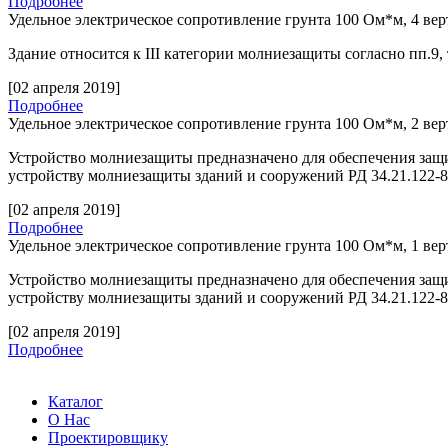
Подробнее
Удельное электрическое сопротивление грунта 100 Ом*м, 4 ве
Здание относится к
III
категории молниезащиты согласно пп.9,
[02 апреля 2019]
Подробнее
Удельное электрическое сопротивление грунта 100 Ом*м, 2 ве
Устройство молниезащиты предназначено для обеспечения защ
устройству молниезащиты зданий и сооружений РД 34.21.122-
[02 апреля 2019]
Подробнее
Удельное электрическое сопротивление грунта 100 Ом*м, 1 ве
Устройство молниезащиты предназначено для обеспечения защ
устройству молниезащиты зданий и сооружений РД 34.21.122-
[02 апреля 2019]
Подробнее
Каталог
О Нас
Проектировщику