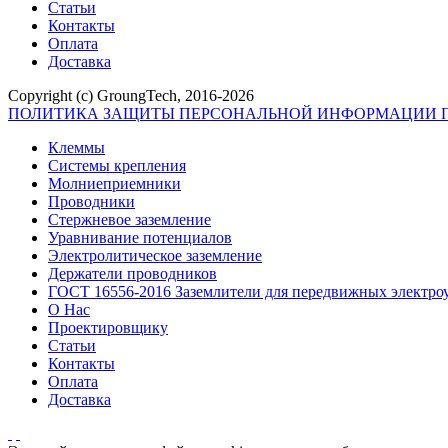
Статьи
Контакты
Оплата
Доставка
Copyright (c) GroungTech, 2016-2026
ПОЛИТИКА ЗАЩИТЫ ПЕРСОНАЛЬНОЙ ИНФОРМАЦИИ П
Клеммы
Системы крепления
Молниеприемники
Проводники
Стержневое заземление
Уравнивание потенциалов
Электролитическое заземление
Держатели проводников
ГОСТ 16556-2016 Заземлители для передвижных электро
О Нас
Проектировщику
Статьи
Контакты
Оплата
Доставка