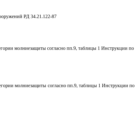
ооружений РД 34.21.122-87
гории молниезащиты согласно пп.9, таблицы 1 Инструкции по
егории молниезащиты согласно пп.9, таблицы 1 Инструкции по