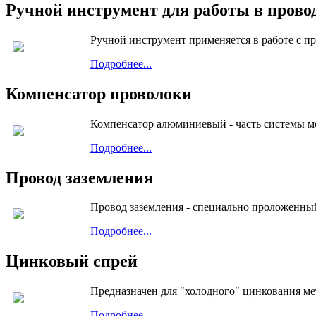
Ручной инструмент для работы в пров
Ручной инструмент применяется в работе с 
Подробнее...
Компенсатор проволоки
Компенсатор алюминиевый - часть системы м
Подробнее...
Провод заземления
Провод заземления - специально проложенны
Подробнее...
Цинковый спрей
Предназначен для "холодного" цинкования ме
Подробнее...