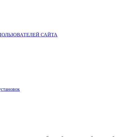
ОЛЬЗОВАТЕЛЕЙ САЙТА
установок