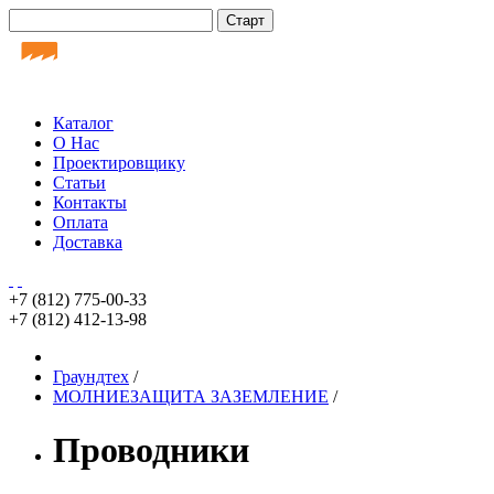
Каталог
О Нас
Проектировщику
Статьи
Контакты
Оплата
Доставка
+7 (812)
775-00-33
+7 (812)
412-13-98
Граундтех
/
МОЛНИЕЗАЩИТА ЗАЗЕМЛЕНИЕ
/
Проводники