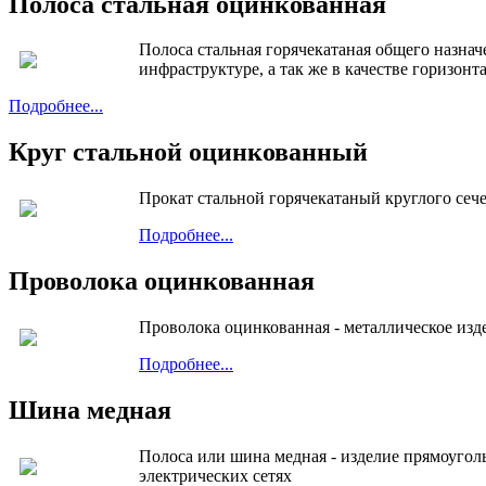
Полоса стальная оцинкованная
Полоса стальная горячекатаная общего назна
инфраструктуре, а так же в качестве горизон
Подробнее...
Круг стальной оцинкованный
Прокат стальной горячекатаный круглого сеч
Подробнее...
Проволока оцинкованная
Проволока оцинкованная - металлическое изде
Подробнее...
Шина медная
Полоса или шина медная - изделие прямоугол
электрических сетях