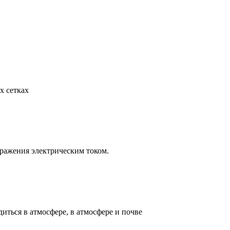
х сетках
ражения электрическим током.
иться в атмосфере, в атмосфере и почве