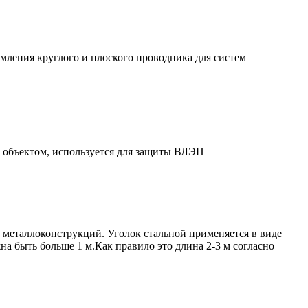
мления круглого и плоского проводника для систем
 объектом, используется для защиты ВЛЭП
 металлоконструкций. Уголок стальной применяется в виде
на быть больше 1 м.Как правило это длина 2-3 м согласно