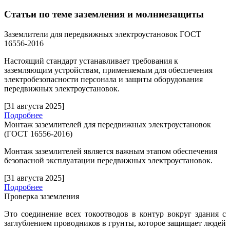
Статьи по теме заземления и молниезащиты
Заземлители для передвижных электроустановок ГОСТ
16556-2016
Настоящий стандарт устанавливает требования к
заземляющим устройствам, применяемым для обеспечения
электробезопасности персонала и защиты оборудования
передвижных электроустановок.
[31 августа 2025]
Подробнее
Монтаж заземлителей для передвижных электроустановок
(ГОСТ 16556-2016)
Монтаж заземлителей является важным этапом обеспечения
безопасной эксплуатации передвижных электроустановок.
[31 августа 2025]
Подробнее
Проверка заземления
Это соединение всех токоотводов в контур вокруг здания с
заглублением проводников в грунты, которое защищает людей