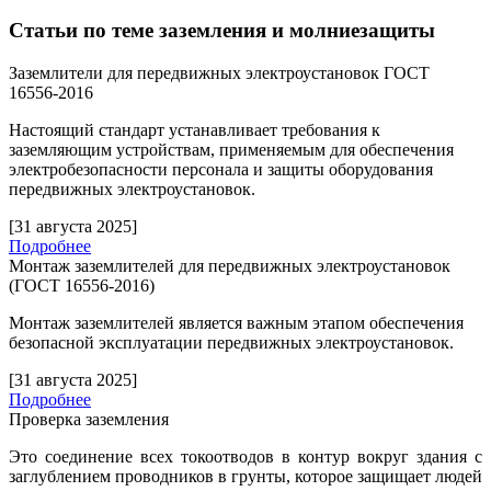
Статьи по теме заземления и молниезащиты
Заземлители для передвижных электроустановок ГОСТ
16556-2016
Настоящий стандарт устанавливает требования к
заземляющим устройствам, применяемым для обеспечения
электробезопасности персонала и защиты оборудования
передвижных электроустановок.
[31 августа 2025]
Подробнее
Монтаж заземлителей для передвижных электроустановок
(ГОСТ 16556-2016)
Монтаж заземлителей является важным этапом обеспечения
безопасной эксплуатации передвижных электроустановок.
[31 августа 2025]
Подробнее
Проверка заземления
Это соединение всех токоотводов в контур вокруг здания с
заглублением проводников в грунты, которое защищает людей