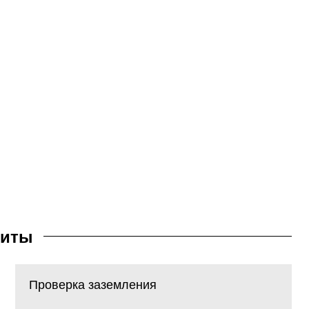
щиты
Проверка заземления