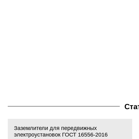
Ста
Заземлители для передвижных
электроустановок ГОСТ 16556-2016