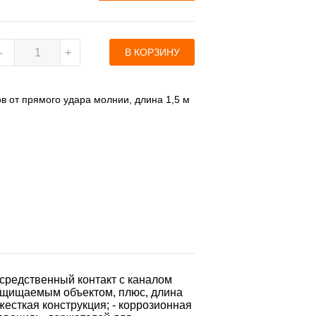
 от прямого удара молнии, длина 1,5 м
средственный контакт с каналом
ащищаемым объектом, плюс, длина
жесткая конструкция; - коррозионная