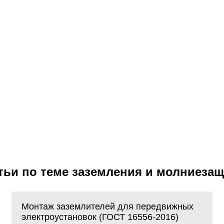
тьи по теме заземления и молниеза
Монтаж заземлителей для передвижных
электроустановок (ГОСТ 16556-2016)