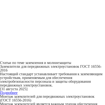
Статьи по теме заземления и молниезащиты
Заземлители для передвижных электроустановок ГОСТ 16556-
2016
Настоящий стандарт устанавливает требования к заземляющим
устройствам, применяемым для обеспечения
электробезопасности персонала и защиты оборудования
передвижных электроустановок.
[31 августа 2025]
Подробнее
Монтаж заземлителей для передвижных электроустановок
(ГОСТ 16556-2016)
Монтаж заземлителей является важным этапом обеспечения