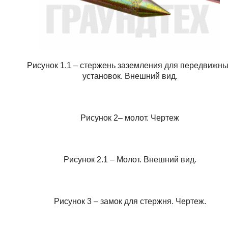
Рисунок 1.1 – стержень заземления для передвижн
установок. Внешний вид.
Рисунок 2– молот. Чертеж
Рисунок 2.1 – Молот. Внешний вид.
Рисунок 3 – замок для стержня. Чертеж.