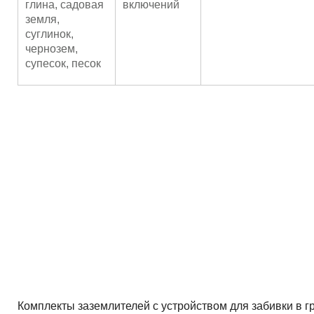
глина, садовая
включений
земля,
суглинок,
чернозем,
супесок, песок
Комплекты заземлителей с устройством для забивки в г