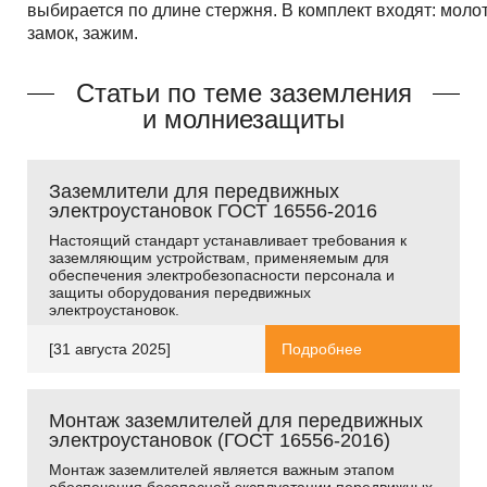
выбирается по длине стержня. В комплект входят: молот
замок, зажим.
Статьи по теме заземления
и молниезащиты
Заземлители для передвижных
электроустановок ГОСТ 16556-2016
Настоящий стандарт устанавливает требования к
заземляющим устройствам, применяемым для
обеспечения электробезопасности персонала и
защиты оборудования передвижных
электроустановок.
[31 августа 2025]
Подробнее
Монтаж заземлителей для передвижных
электроустановок (ГОСТ 16556-2016)
Монтаж заземлителей является важным этапом