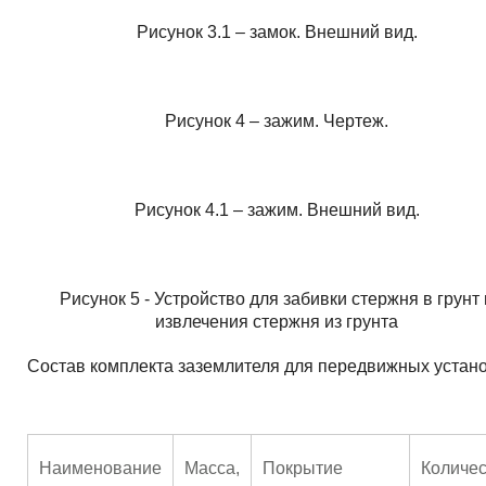
Рисунок 3.1 – замок. Внешний вид.
Рисунок 4 – зажим. Чертеж.
Рисунок 4.1 – зажим. Внешний вид.
Рисунок 5 - Устройство для забивки стержня в грунт 
извлечения стержня из грунта
Состав комплекта заземлителя для передвижных устан
Наименование
Масса,
Покрытие
Количе