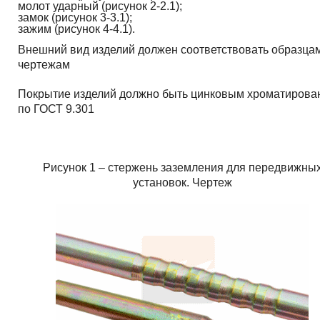
молот ударный (рисунок 2-2.1);
замок (рисунок 3-3.1);
зажим (рисунок 4-4.1).
Внешний вид изделий должен соответствовать образца
чертежам
Покрытие изделий должно быть цинковым хроматиров
по ГОСТ 9.301
Рисунок 1 – стержень заземления для передвижны
установок. Чертеж