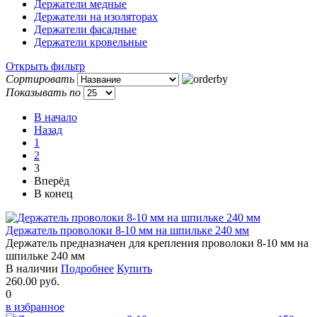
Держатели медные
Держатели на изоляторах
Держатели фасадные
Держатели кровельные
Открыть фильтр
Сортировать
Показывать по
В начало
Назад
1
2
3
Вперёд
В конец
Держатель проволоки 8-10 мм на шпильке 240 мм
Держатель предназначен для крепления проволоки 8-10 мм на
шпильке 240 мм
В наличии
Подробнее
Купить
260.00 руб.
0
в избранное