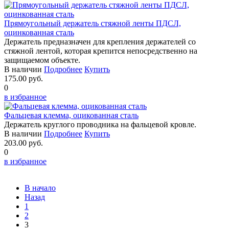
Прямоугольный держатель стяжной ленты ПДСЛ,
оцинкованная сталь
Держатель предназначен для крепления держателей со
стяжной лентой, которая крепится непосредственно на
защищаемом объекте.
В наличии
Подробнее
Купить
175.00 руб.
0
в избранное
Фальцевая клемма, оцикованная сталь
Держатель круглого проводника на фальцевой кровле.
В наличии
Подробнее
Купить
203.00 руб.
0
в избранное
В начало
Назад
1
2
3