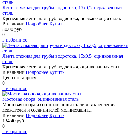
Лента стяжная для трубы водостока, 15х0,5, нержавеющая
сталь
Крепежная лента для труб водостока, нержавеющая сталь
В наличии
Подробнее
Купить
80.00 руб.
0
в избранное
Лента стяжная для трубы водостока, 15х0,5, оцинкованная
сталь
Крепежная лента для труб водостока, оцинкованная сталь
В наличии
Подробнее
Купить
Цена по запросу
0
в избранное
Мостовая опора, оцинкованная сталь
Мостовая опора из оцинкованной стали для крепления
держателей и соединителей молниезащиты.
В наличии
Подробнее
Купить
134.40 руб.
0
в избранное