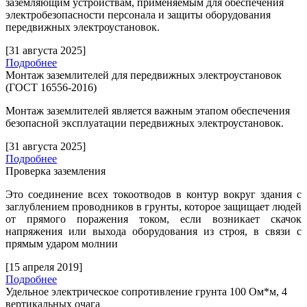
заземляющим устройствам, применяемым для обеспечения
электробезопасности персонала и защиты оборудования
передвижных электроустановок.
[31 августа 2025]
Подробнее
Монтаж заземлителей для передвижных электроустановок
(ГОСТ 16556-2016)
Монтаж заземлителей является важным этапом обеспечения
безопасной эксплуатации передвижных электроустановок.
[31 августа 2025]
Подробнее
Проверка заземления
Это соединение всех токоотводов в контур вокруг здания с
заглублением проводников в грунты, которое защищает людей
от прямого поражения током, если возникает скачок
напряжения или выхода оборудования из строя, в связи с
прямым ударом молнии
[15 апреля 2019]
Подробнее
Удельное электрическое сопротивление грунта 100 Ом*м, 4
вертикальных очага