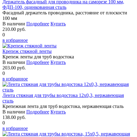
Держатель фасадный для проводника на саморезе 100 мм,
ФДП-100, оцинкованная сталь
Фасадный держатель проводника, расстояние от плоскости
100 мм
В наличии
Подробнее
Купить
210.00 руб.
0
в избранное
Крепеж стяжной ленты
Крепеж ленты для труб водостока
В наличии
Подробнее
Купить
203.00 руб.
0
в избранное
Лента стяжная для трубы водостока 12х0,3, нержавеющая
сталь
Крепежная лента для труб водостока, нержавеющая сталь
В наличии
Подробнее
Купить
138.00 руб.
0
в избранное