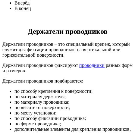
Вперёд
В конец
Держатели проводников
Держатели проводников – это специальный крепеж, который
служит для фиксации проводников на вертикальной или
горизонтальной поверхности.
Держатели проводников фиксируют
проводники
разных форм
и размеров.
Держатели проводников подбираются:
по способу крепления к поверхности;
по материалу держателя;
по материалу проводника;
по высоте от поверхности;
по месту установки;
по способу фиксации проводника;
по форме проводника;
дополнительные элементы для крепления проводников.