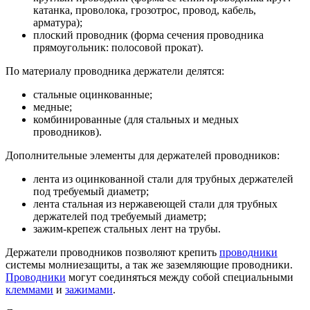
катанка, проволока, грозотрос, провод, кабель,
арматура);
плоский проводник (форма сечения проводника
прямоугольник: полосовой прокат).
По материалу проводника держатели делятся:
стальные оцинкованные;
медные;
комбинированные (для стальных и медных
проводников).
Дополнительные элементы для держателей проводников:
лента из оцинкованной стали для трубных держателей
под требуемый диаметр;
лента стальная из нержавеющей стали для трубных
держателей под требуемый диаметр;
зажим-крепеж стальных лент на трубы.
Держатели проводников позволяют крепить
проводники
системы молниезащиты, а так же заземляющие проводники.
Проводники
могут соединяться между собой специальными
клеммами
и
зажимами
.