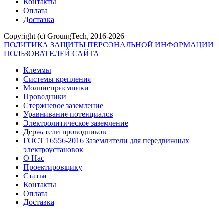
Контакты
Оплата
Доставка
Copyright (c) GroungTech, 2016-2026
ПОЛИТИКА ЗАЩИТЫ ПЕРСОНАЛЬНОЙ ИНФОРМАЦИИ
ПОЛЬЗОВАТЕЛЕЙ САЙТА
Клеммы
Системы крепления
Молниеприемники
Проводники
Стержневое заземление
Уравнивание потенциалов
Электролитическое заземление
Держатели проводников
ГОСТ 16556-2016 Заземлители для передвижных
электроустановок
О Нас
Проектировщику
Статьи
Контакты
Оплата
Доставка