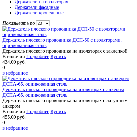
Держатели на изоляторах
Держатели фасадные
Держатели кровельные
Показывать по
Держатель плоского проводника ДСП-50 с изоляторами,
оцинкованнаая сталь
Держатель плоского проводника на изоляторах с заклепкой
В наличии
Подробнее
Купить
434.00 руб.
0
в избранное
Держатель плоского проводника на изоляторах с анкером
ДСПА-65, оцинкованная сталь
Держатель плоского проводника на изоляторах с латунным
анкером
В наличии
Подробнее
Купить
455.00 руб.
0
в избранное