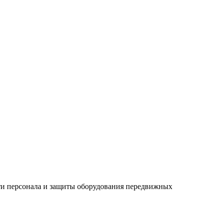
ти персонала и защиты оборудования передвижных