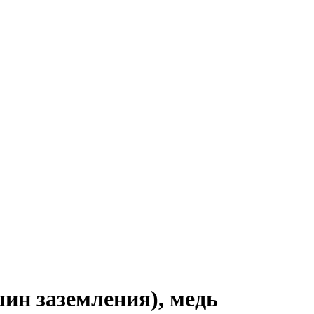
ин заземления), медь