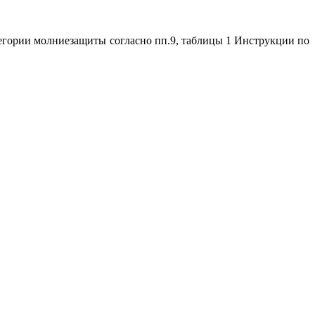
егории молниезащиты согласно пп.9, таблицы 1 Инструкции по