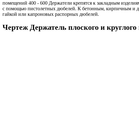
помещений 400 - 600 Держатели крепятся к закладным изделия
с помощью пистолетных дюбелей. К бетонным, кирпичным и др
гайкой или капроновых распорных дюбелей.
Чертеж Держатель плоского и круглого 