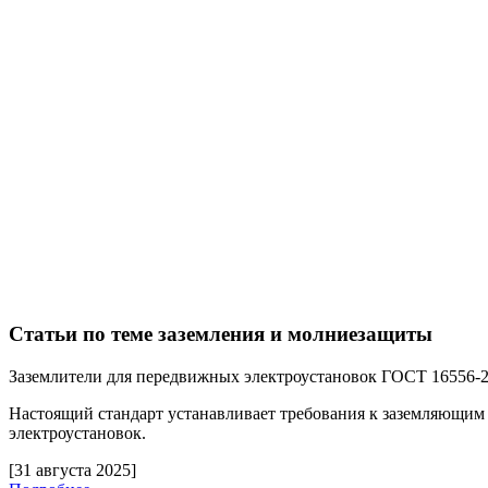
Статьи по теме заземления и молниезащиты
Заземлители для передвижных электроустановок ГОСТ 16556-
Настоящий стандарт устанавливает требования к заземляющим
электроустановок.
[31 августа 2025]