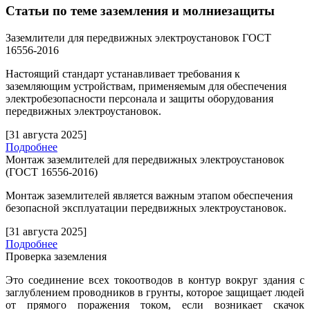
Статьи по теме заземления и молниезащиты
Заземлители для передвижных электроустановок ГОСТ
16556-2016
Настоящий стандарт устанавливает требования к
заземляющим устройствам, применяемым для обеспечения
электробезопасности персонала и защиты оборудования
передвижных электроустановок.
[31 августа 2025]
Подробнее
Монтаж заземлителей для передвижных электроустановок
(ГОСТ 16556-2016)
Монтаж заземлителей является важным этапом обеспечения
безопасной эксплуатации передвижных электроустановок.
[31 августа 2025]
Подробнее
Проверка заземления
Это соединение всех токоотводов в контур вокруг здания с
заглублением проводников в грунты, которое защищает людей
от прямого поражения током, если возникает скачок