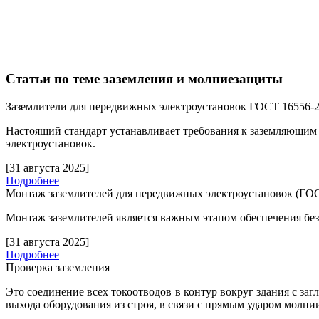
Статьи по теме заземления и молниезащиты
Заземлители для передвижных электроустановок ГОСТ 16556-
Настоящий стандарт устанавливает требования к заземляющим
электроустановок.
[31 августа 2025]
Подробнее
Монтаж заземлителей для передвижных электроустановок (ГОС
Монтаж заземлителей является важным этапом обеспечения бе
[31 августа 2025]
Подробнее
Проверка заземления
Это соединение всех токоотводов в контур вокруг здания с за
выхода оборудования из строя, в связи с прямым ударом молни