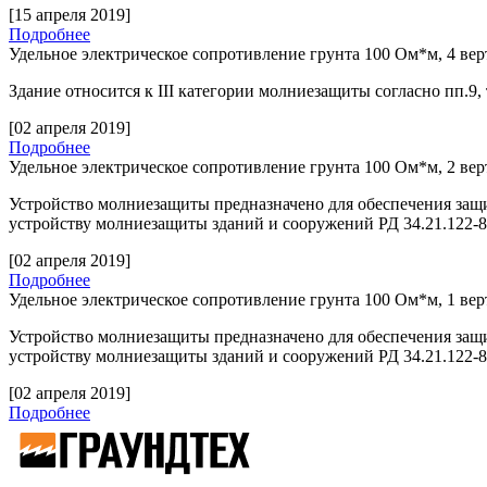
[15 апреля 2019]
Подробнее
Удельное электрическое сопротивление грунта 100 Ом*м, 4 ве
Здание относится к
III
категории молниезащиты согласно пп.9,
[02 апреля 2019]
Подробнее
Удельное электрическое сопротивление грунта 100 Ом*м, 2 ве
Устройство молниезащиты предназначено для обеспечения защ
устройству молниезащиты зданий и сооружений РД 34.21.122-
[02 апреля 2019]
Подробнее
Удельное электрическое сопротивление грунта 100 Ом*м, 1 ве
Устройство молниезащиты предназначено для обеспечения защ
устройству молниезащиты зданий и сооружений РД 34.21.122-
[02 апреля 2019]
Подробнее