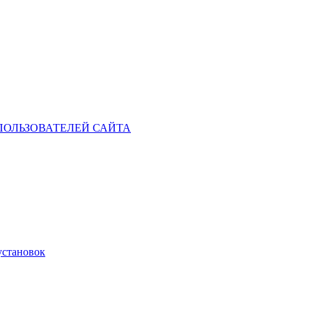
ОЛЬЗОВАТЕЛЕЙ САЙТА
установок