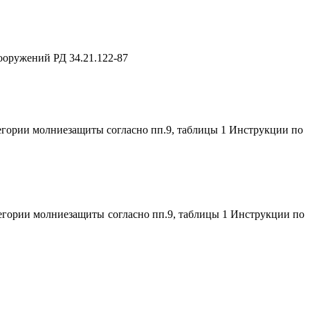
ооружений РД 34.21.122-87
гории молниезащиты согласно пп.9, таблицы 1 Инструкции по
егории молниезащиты согласно пп.9, таблицы 1 Инструкции по