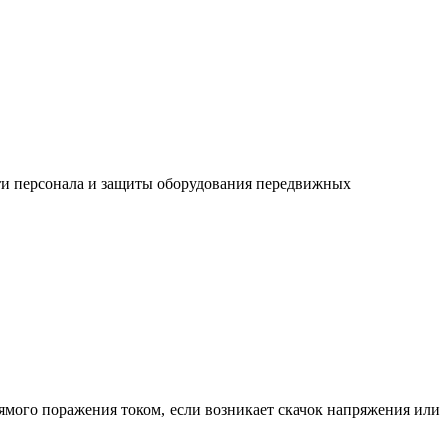
ти персонала и защиты оборудования передвижных
рямого поражения током, если возникает скачок напряжения или