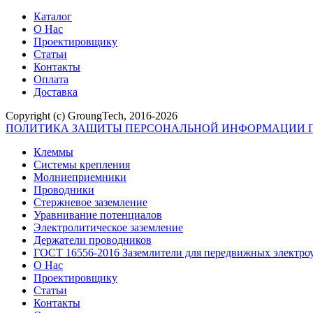
Каталог
О Нас
Проектировщику
Статьи
Контакты
Оплата
Доставка
Copyright (c) GroungTech, 2016-2026
ПОЛИТИКА ЗАЩИТЫ ПЕРСОНАЛЬНОЙ ИНФОРМАЦИИ П
Клеммы
Системы крепления
Молниеприемники
Проводники
Стержневое заземление
Уравнивание потенциалов
Электролитическое заземление
Держатели проводников
ГОСТ 16556-2016 Заземлители для передвижных электро
О Нас
Проектировщику
Статьи
Контакты