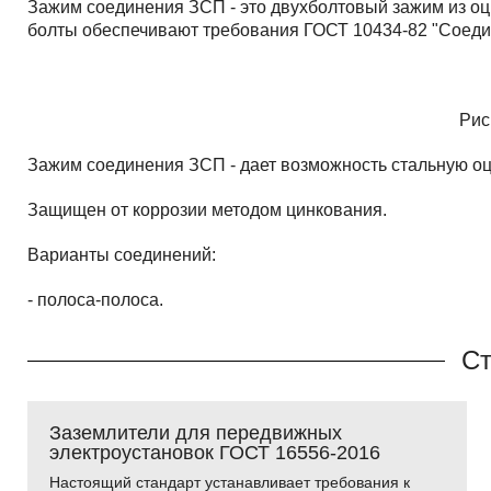
Зажим соединения ЗСП - это двухболтовый зажим из о
болты обеспечивают требования ГОСТ 10434-82 "Соедин
Рис
Зажим соединения ЗСП - дает возможность стальную оц
Защищен от коррозии методом цинкования.
Варианты соединений:
- полоса-полоса.
Ст
Заземлители для передвижных
электроустановок ГОСТ 16556-2016
Настоящий стандарт устанавливает требования к