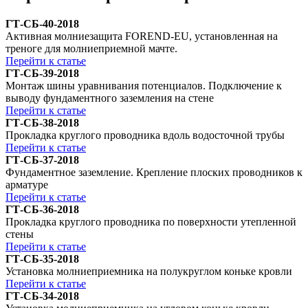
ГТ-СБ-40-2018
Активная молниезащита FOREND-EU, установленная на
треноге для молниеприемной мачте.
Перейти к статье
ГТ-СБ-39-2018
Монтаж шины уравнивания потенциалов. Подключение к
выводу фундаментного заземления на стене
Перейти к статье
ГТ-СБ-38-2018
Прокладка круглого проводника вдоль водосточной трубы
Перейти к статье
ГТ-СБ-37-2018
Фундаментное заземление. Крепление плоских проводников к
арматуре
Перейти к статье
ГТ-СБ-36-2018
Прокладка круглого проводника по поверхности утепленной
стены
Перейти к статье
ГТ-СБ-35-2018
Установка молниеприемника на полукруглом коньке кровли
Перейти к статье
ГТ-СБ-34-2018