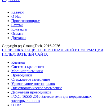
Каталог
О Нас
Проектировщику
Статьи
Контакты
Оплата
Доставка
Copyright (c) GroungTech, 2016-2026
ПОЛИТИКА ЗАЩИТЫ ПЕРСОНАЛЬНОЙ ИНФОРМАЦИИ
ПОЛЬЗОВАТЕЛЕЙ САЙТА
Клеммы
Системы крепления
Молниеприемники
Проводники
Стержневое заземление
Уравнивание потенциалов
Электролитическое заземление
Держатели проводников
ГОСТ 16556-2016 Заземлители для передвижных
электроустановок
О Нас