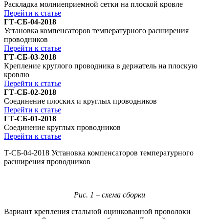
Раскладка молниеприемной сетки на плоской кровле
Перейти к статье
ГТ-СБ-04-2018
Установка компенсаторов температурного расширения
проводников
Перейти к статье
ГТ-СБ-03-2018
Крепление круглого проводника в держатель на плоскую
кровлю
Перейти к статье
ГТ-СБ-02-2018
Соединение плоских и круглых проводников
Перейти к статье
ГТ-СБ-01-2018
Соединение круглых проводников
Перейти к статье
Т-СБ-04-2018 Установка компенсаторов температурного
расширения проводников
Рис. 1 – схема сборки
Вариант крепления стальной оцинкованной проволоки