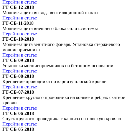
Перейти к статье
ГТ-СБ-12-2018
Молниезащита вывода вентиляционной шахты
Перейти к статье
ГТ-СБ-11-2018
Молниезащита внешнего блока сплит-системы
Перейти к статье
ГТ-СБ-10-2018
Молниезащита зенитного фонаря. Установка стержневого
молниеприемника
Перейти к статье
ГТ-СБ-09-2018
Установка молниеприемников на бетонном основании
Перейти к статье
ГТ-СБ-08-2018
Крепление проводника по карнизу плоской кровли
Перейти к статье
ГТ-СБ-07-2018
Крепление круглого проводника на коньке и ребрах скатной
кровли
Перейти к статье
ГТ-СБ-06-2018
Спуск круглого проводника с карниза на плоскую кровлю
Перейти к статье
ГТ-СБ-05-2018