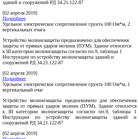
зданий и сооружений РД 34.21.122-87
[02 апреля 2019]
Подробнее
Удельное электрическое сопротивление грунта 100 Ом*м, 2
вертикальных очага
Устройство молниезащиты предназначено для обеспечения
защиты от прямых ударов молнии (ПУМ). Здание относится
к
III
категории молниезащиты согласно пп.9, таблицы 1
Инструкции по устройству молниезащиты зданий и
сооружений РД 34.21.122-87
[02 апреля 2019]
Подробнее
Удельное электрическое сопротивление грунта 100 Ом*м, 1
вертикальный очаг
Устройство молниезащиты предназначено для обеспечения
защиты от прямых ударов молнии (ПУМ). Здание относится
к
III
категории молниезащиты согласно пп.9, таблицы 1
Инструкции по устройству молниезащиты зданий и
сооружений РД 34.21.122-87
[02 апреля 2019]
Подробнее