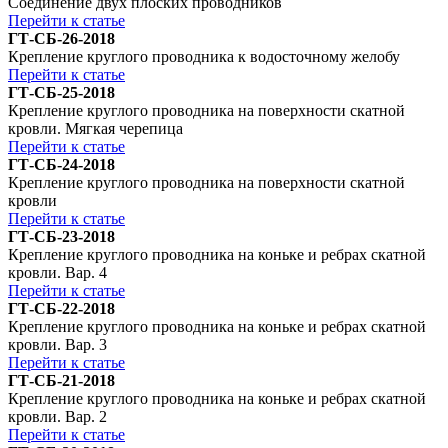
Соединение двух плоских проводников
Перейти к статье
ГТ-СБ-26-2018
Крепление круглого проводника к водосточному желобу
Перейти к статье
ГТ-СБ-25-2018
Крепление круглого проводника на поверхности скатной
кровли. Мягкая черепица
Перейти к статье
ГТ-СБ-24-2018
Крепление круглого проводника на поверхности скатной
кровли
Перейти к статье
ГТ-СБ-23-2018
Крепление круглого проводника на коньке и ребрах скатной
кровли. Вар. 4
Перейти к статье
ГТ-СБ-22-2018
Крепление круглого проводника на коньке и ребрах скатной
кровли. Вар. 3
Перейти к статье
ГТ-СБ-21-2018
Крепление круглого проводника на коньке и ребрах скатной
кровли. Вар. 2
Перейти к статье