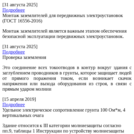
[31 августа 2025]
Подробнее
Монтаж заземлителей для передвижных электроустановок
(ГОСТ 16556-2016)
Монтаж заземлителей является важным этапом обеспечения
безопасной эксплуатации передвижных электроустановок.
[31 августа 2025]
Подробнее
Проверка заземления
Это соединение всех токоотводов в контур вокруг здания с
заглублением проводников в грунты, которое защищает людей
от прямого поражения током, если возникает скачок
напряжения или выхода оборудования из строя, в связи с
прямым ударом молнии
[15 апреля 2019]
Подробнее
Удельное электрическое сопротивление грунта 100 Ом*м, 4
вертикальных очага
Здание относится к
III
категории молниезащиты согласно
пп.9, таблицы 1 Инструкции по устройству молниезащиты