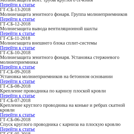
Перейти к статье
ГТ-СБ-13-2018
Молниезащита зенитного фонаря. Группа молниеприемников
Перейти к статье
ГТ-СБ-12-2018
Молниезащита вывода вентиляционной шахты
Перейти к статье
ГТ-СБ-11-2018
Молниезащита внешнего блока сплит-системы
Перейти к статье
ГТ-СБ-10-2018
Молниезащита зенитного фонаря. Установка стержневого
молниеприемника
Перейти к статье
ГТ-СБ-09-2018
Установка молниеприемников на бетонном основании
Перейти к статье
ГТ-СБ-08-2018
Крепление проводника по карнизу плоской кровли
Перейти к статье
ГТ-СБ-07-2018
Крепление круглого проводника на коньке и ребрах скатной
кровли
Перейти к статье
ГТ-СБ-06-2018
Спуск круглого проводника с карниза на плоскую кровлю
Перейти к статье
ГТ-СБ-05-2018