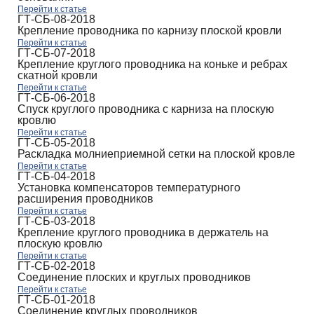
Перейти к статье
ГТ-СБ-08-2018
Крепление проводника по карнизу плоской кровли
Перейти к статье
ГТ-СБ-07-2018
Крепление круглого проводника на коньке и ребрах
скатной кровли
Перейти к статье
ГТ-СБ-06-2018
Спуск круглого проводника с карниза на плоскую
кровлю
Перейти к статье
ГТ-СБ-05-2018
Раскладка молниеприемной сетки на плоской кровле
Перейти к статье
ГТ-СБ-04-2018
Установка компенсаторов температурного
расширения проводников
Перейти к статье
ГТ-СБ-03-2018
Крепление круглого проводника в держатель на
плоскую кровлю
Перейти к статье
ГТ-СБ-02-2018
Соединение плоских и круглых проводников
Перейти к статье
ГТ-СБ-01-2018
Соединение круглых проводников