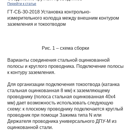
Перейти к статье
ГТ-СБ-30-2018 Установка контрольно-
измерительного колодца между внешним контуром
заземления и токоотводом
Рис. 1 – схема сборки
Варианты соединения стальной оцинкованной
полосы и круглого проводника. Подключение полосы
к контуру заземления.
Для организации подключения токоотвода (катанка
стальная оцинкованная 8 мм) к заземляющему
проводнику (полоса стальная оцинкованная 40х4
мм) дает возможность использовать следующую
схему: к плоскому проводнику подключается круглый
проводник при помощи Зажима типа N или
Держателя проводника универсального ДПУ-М из
оцинкованной стали.