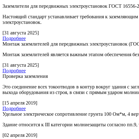
Заземлители для передвижных электроустановок ГОСТ 16556-
Настоящий стандарт устанавливает требования к заземляющим
электроустановок.
[31 августа 2025]
Подробнее
Монтаж заземлителей для передвижных электроустановок (ГОС
Монтаж заземлителей является важным этапом обеспечения бе
[31 августа 2025]
Подробнее
Проверка заземления
Это соединение всех токоотводов в контур вокруг здания с за
выхода оборудования из строя, в связи с прямым ударом молни
[15 апреля 2019]
Подробнее
Удельное электрическое сопротивление грунта 100 Ом*м, 4 ве
Здание относится к
III
категории молниезащиты согласно пп.9,
[02 апреля 2019]