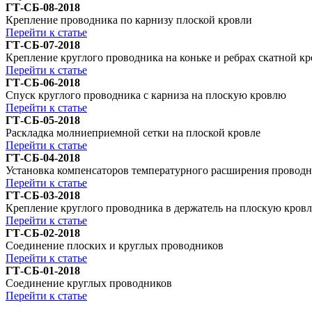
ГТ-СБ-08-2018
Крепление проводника по карнизу плоской кровли
Перейти к статье
ГТ-СБ-07-2018
Крепление круглого проводника на коньке и ребрах скатной к
Перейти к статье
ГТ-СБ-06-2018
Спуск круглого проводника с карниза на плоскую кровлю
Перейти к статье
ГТ-СБ-05-2018
Раскладка молниеприемной сетки на плоской кровле
Перейти к статье
ГТ-СБ-04-2018
Установка компенсаторов температурного расширения провод
Перейти к статье
ГТ-СБ-03-2018
Крепление круглого проводника в держатель на плоскую кров
Перейти к статье
ГТ-СБ-02-2018
Соединение плоских и круглых проводников
Перейти к статье
ГТ-СБ-01-2018
Соединение круглых проводников
Перейти к статье