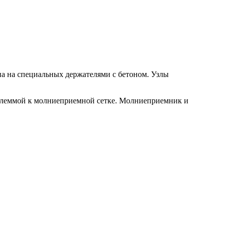
а на специальных держателями с бетоном. Узлы
клеммой к молниеприемной сетке. Молниеприемник и