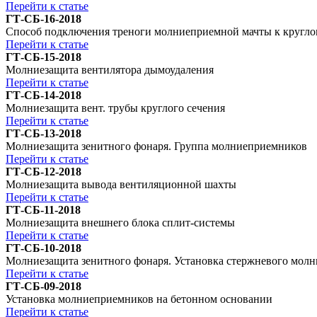
Перейти к статье
ГТ-СБ-16-2018
Способ подключения треноги молниеприемной мачты к кругл
Перейти к статье
ГТ-СБ-15-2018
Молниезащита вентилятора дымоудаления
Перейти к статье
ГТ-СБ-14-2018
Молниезащита вент. трубы круглого сечения
Перейти к статье
ГТ-СБ-13-2018
Молниезащита зенитного фонаря. Группа молниеприемников
Перейти к статье
ГТ-СБ-12-2018
Молниезащита вывода вентиляционной шахты
Перейти к статье
ГТ-СБ-11-2018
Молниезащита внешнего блока сплит-системы
Перейти к статье
ГТ-СБ-10-2018
Молниезащита зенитного фонаря. Установка стержневого мол
Перейти к статье
ГТ-СБ-09-2018
Установка молниеприемников на бетонном основании
Перейти к статье